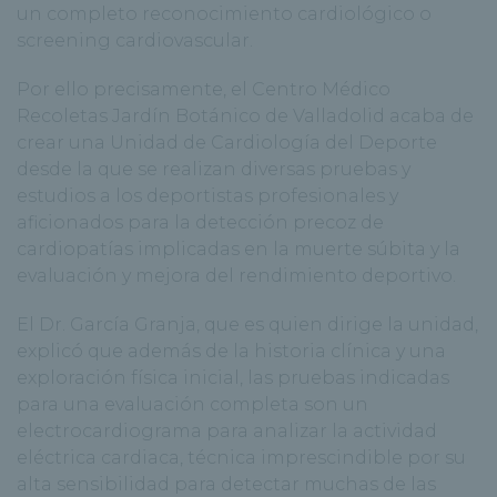
un completo reconocimiento cardiológico o
screening cardiovascular.
Por ello precisamente, el Centro Médico
Recoletas Jardín Botánico de Valladolid acaba de
crear una Unidad de Cardiología del Deporte
desde la que se realizan diversas pruebas y
estudios a los deportistas profesionales y
aficionados para la detección precoz de
cardiopatías implicadas en la muerte súbita y la
evaluación y mejora del rendimiento deportivo.
El Dr. García Granja, que es quien dirige la unidad,
explicó que además de la historia clínica y una
exploración física inicial, las pruebas indicadas
para una evaluación completa son un
electrocardiograma para analizar la actividad
eléctrica cardiaca, técnica imprescindible por su
alta sensibilidad para detectar muchas de las