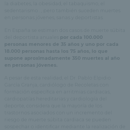
la diabetes, la obesidad, el tabaquismo, el
sedentarismo…, pero también suceden muertes
en personas jóvenes, sanas y deportistas.
En España se estiman dos casos de muerte súbita
del deportista anuales
por cada 100.000
personas menores de 35 años y uno por cada
18.000 personas hasta los 75 años, lo que
supone aproximadamente 350 muertes al año
en personas jóvenes
.
A pesar de esta realidad, el Dr. Pablo Elpidio
García Granja, cardiólogo de Recoletas con
formación específica en arritmias cardiacas,
cardiopatías hereditarias y cardiología del
deporte, considera que la mayoría de los
trastornos asociados con un incremento del
riesgo de muerte súbita cardiaca se pueden
sospechar o identificar mediante la realización de