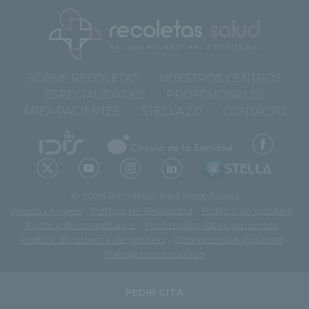
SOBRE RECOLETAS
NUESTROS CENTROS
ESPECIALIDADES
PROFESIONALES
ÁREA PACIENTES
STELLA 2.0
CONTACTO
© 2026 Recoletas Red Hospitalaria
Avisos Legales
-
Política de Privacidad
-
Política de cookies
-
Política de compliance
-
Protección datos pacientes
-
Política de sistema de gestión
-
Compromiso igualdad
-
Trabaja con nosotros
PEDIR CITA