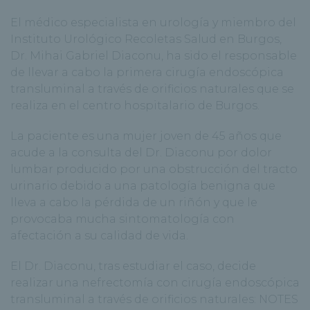
El médico especialista en urología y miembro del
Instituto Urológico Recoletas Salud en Burgos,
Dr. Mihai Gabriel Diaconu, ha sido el responsable
de llevar a cabo la primera cirugía endoscópica
transluminal a través de orificios naturales que se
realiza en el centro hospitalario de Burgos.
La paciente es una mujer joven de 45 años que
acude a la consulta del Dr. Diaconu por dolor
lumbar producido por una obstrucción del tracto
urinario debido a una patología benigna que
lleva a cabo la pérdida de un riñón y que le
provocaba mucha sintomatología con
afectación a su calidad de vida.
El Dr. Diaconu, tras estudiar el caso, decide
realizar una nefrectomía con cirugía endoscópica
transluminal a través de orificios naturales: NOTES