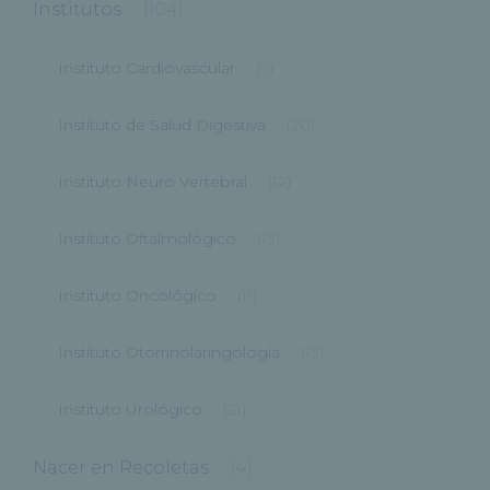
Institutos
(104)
Instituto Cardiovascular
(9)
Instituto de Salud Digestiva
(20)
Instituto Neuro Vertebral
(12)
Instituto Oftalmológico
(13)
Instituto Oncológico
(11)
Instituto Otorrinolaringología
(13)
Instituto Urológico
(21)
Nacer en Recoletas
(4)