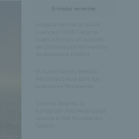
Entradas recientes
Hospital Recoletas Salud
Cuenca y CEOE Cepyme
Cuenca firman un acuerdo
de colaboración en materia
de asistencia médica
El nuevo Centro Médico
Recoletas Salud abre sus
puertas en Benavente
‘Cuenca Respira’, la
Fundación Recoletas Salud
celebra el Día Mundial sin
Tabaco