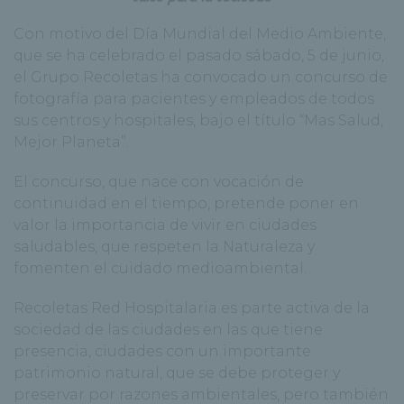
Con motivo del Día Mundial del Medio Ambiente,
que se ha celebrado el pasado sábado, 5 de junio,
el Grupo Recoletas ha convocado un concurso de
fotografía para pacientes y empleados de todos
sus centros y hospitales, bajo el título “Mas Salud,
Mejor Planeta”.
El concurso, que nace con vocación de
continuidad en el tiempo, pretende poner en
valor la importancia de vivir en ciudades
saludables, que respeten la Naturaleza y
fomenten el cuidado medioambiental.
Recoletas Red Hospitalaria es parte activa de la
sociedad de las ciudades en las que tiene
presencia, ciudades con un importante
patrimonio natural, que se debe proteger y
preservar por razones ambientales, pero también