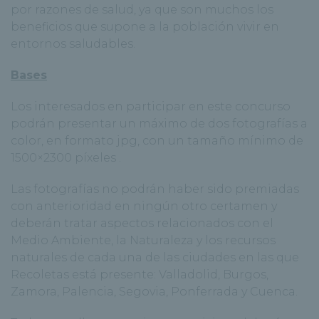
por razones de salud, ya que son muchos los
beneficios que supone a la población vivir en
entornos saludables.
Bases
Los interesados en participar en este concurso
podrán presentar un máximo de dos fotografías a
color, en formato jpg, con un tamaño mínimo de
1500×2300 píxeles .
Las fotografías no podrán haber sido premiadas
con anterioridad en ningún otro certamen y
deberán tratar aspectos relacionados con el
Medio Ambiente, la Naturaleza y los recursos
naturales de cada una de las ciudades en las que
Recoletas está presente: Valladolid, Burgos,
Zamora, Palencia, Segovia, Ponferrada y Cuenca.