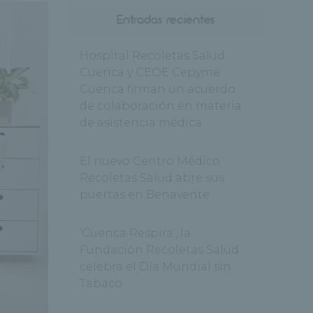
Entradas recientes
Hospital Recoletas Salud
Cuenca y CEOE Cepyme
Cuenca firman un acuerdo
de colaboración en materia
de asistencia médica
El nuevo Centro Médico
Recoletas Salud abre sus
puertas en Benavente
‘Cuenca Respira’, la
Fundación Recoletas Salud
celebra el Día Mundial sin
Tabaco