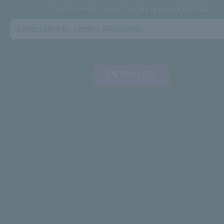
Selecciona el centro donde quieres pedir cita
PEDIR CITA