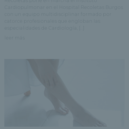
Recoletas pone en marcha el Instituto
Cardiopulmonar en el Hospital Recoletas Burgos
con un equipo multidisciplinar formado por
catorce profesionales que engloban las
especialidades de Cardiología, [...]
leer más