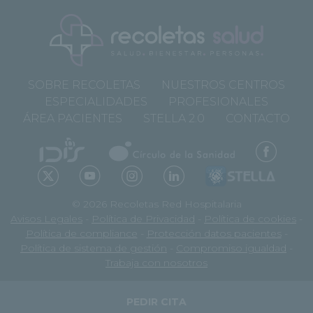
SOBRE RECOLETAS
NUESTROS CENTROS
ESPECIALIDADES
PROFESIONALES
ÁREA PACIENTES
STELLA 2.0
CONTACTO
© 2026 Recoletas Red Hospitalaria
Avisos Legales
-
Política de Privacidad
-
Política de cookies
-
Política de compliance
-
Protección datos pacientes
-
Política de sistema de gestión
-
Compromiso igualdad
-
Trabaja con nosotros
PEDIR CITA