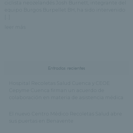
ciclista neozelandés Josh Burnett, integrante del
equipo Burgos Burpellet BH, ha sido intervenido
[...]
leer más
Entradas recientes
Hospital Recoletas Salud Cuenca y CEOE
Cepyme Cuenca firman un acuerdo de
colaboración en materia de asistencia médica
El nuevo Centro Médico Recoletas Salud abre
sus puertas en Benavente