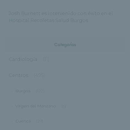
Josh Burnett es intervenido con éxito en el
Hospital Recoletas Salud Burgos
Categorías
Cardiología
(11)
Centros
(495)
Burgos
(122)
Virgen del Manzano
(6)
Cuenca
(27)