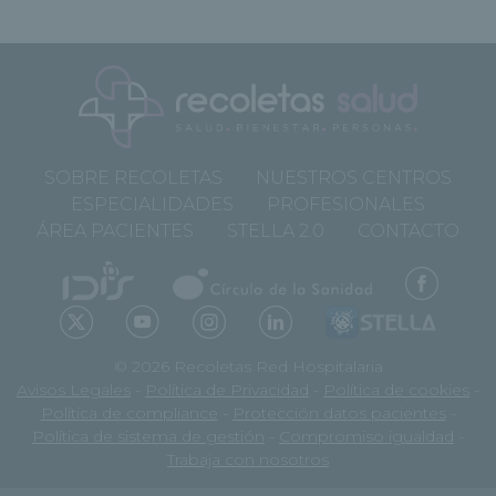
SOBRE RECOLETAS
NUESTROS CENTROS
ESPECIALIDADES
PROFESIONALES
ÁREA PACIENTES
STELLA 2.0
CONTACTO
© 2026 Recoletas Red Hospitalaria
Avisos Legales
-
Política de Privacidad
-
Política de cookies
-
Política de compliance
-
Protección datos pacientes
-
Política de sistema de gestión
-
Compromiso igualdad
-
Trabaja con nosotros