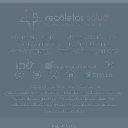
SOBRE RECOLETAS
NUESTROS CENTROS
ESPECIALIDADES
PROFESIONALES
ÁREA PACIENTES
STELLA 2.0
CONTACTO
© 2026 Recoletas Red Hospitalaria
Avisos Legales
-
Política de Privacidad
-
Política de cookies
-
Política de compliance
-
Protección datos pacientes
-
Política de sistema de gestión
-
Compromiso igualdad
-
Trabaja con nosotros
PEDIR CITA