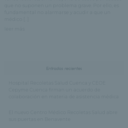
que no suponen un problema grave. Por ello, es
fundamental no alarmarse y acudir a que un
médico [...]
leer más
Entradas recientes
Hospital Recoletas Salud Cuenca y CEOE
Cepyme Cuenca firman un acuerdo de
colaboración en materia de asistencia médica
El nuevo Centro Médico Recoletas Salud abre
sus puertas en Benavente