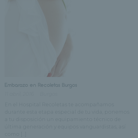
Embarazo en Recoletas Burgos
11 abril, 2016
Burgos
En el Hospital Recoletas te acompañamos
durante esta etapa especial de tu vida, ponemos
a tu disposición un equipamiento técnico de
última generación y equipos vanguardistas, así
como [...]