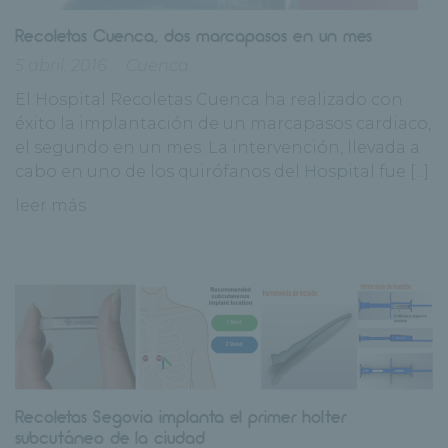
Recoletas Cuenca, dos marcapasos en un mes
5 abril, 2016
Cuenca
El Hospital Recoletas Cuenca ha realizado con
éxito la implantación de un marcapasos cardiaco,
el segundo en un mes. La intervención, llevada a
cabo en uno de los quirófanos del Hospital fue [...]
leer más
Recoletas Segovia implanta el primer holter
subcutáneo de la ciudad