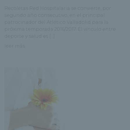
Recoletas Red Hospitalaria se convierte, por
segundo año consecutivo, en el principal
patrocinador del Atlético Valladolid para la
próxima temporada 2016/2017. El vínculo entre
deporte y salud es [...]
leer más