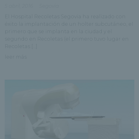
5 abril, 2016
Segovia
El Hospital Recoletas Segovia ha realizado con
éxito la implantación de un holter subcutáneo, el
primero que se implanta en la ciudad y el
segundo en Recoletas (el primero tuvo lugar en
Recoletas [...]
leer más