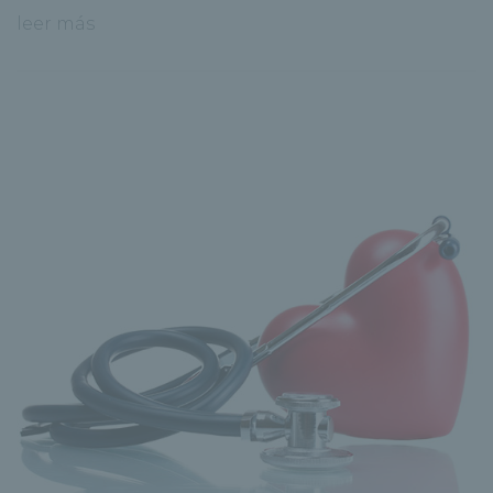
leer más