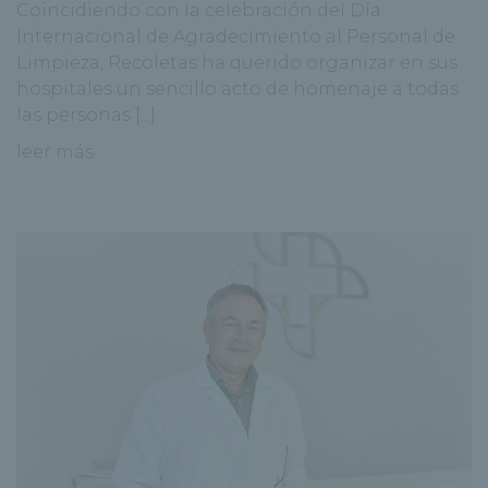
Coincidiendo con la celebración del Día
Internacional de Agradecimiento al Personal de
Limpieza, Recoletas ha querido organizar en sus
hospitales un sencillo acto de homenaje a todas
las personas [...]
leer más