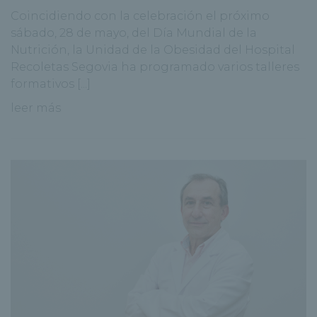
Coincidiendo con la celebración el próximo
sábado, 28 de mayo, del Día Mundial de la
Nutrición, la Unidad de la Obesidad del Hospital
Recoletas Segovia ha programado varios talleres
formativos [...]
leer más