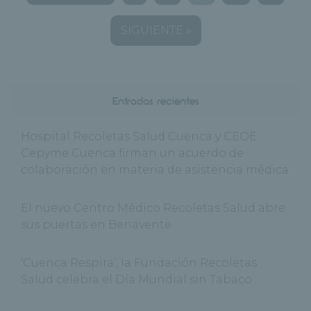
SIGUIENTE »
Entradas recientes
Hospital Recoletas Salud Cuenca y CEOE
Cepyme Cuenca firman un acuerdo de
colaboración en materia de asistencia médica
El nuevo Centro Médico Recoletas Salud abre
sus puertas en Benavente
‘Cuenca Respira’, la Fundación Recoletas
Salud celebra el Día Mundial sin Tabaco