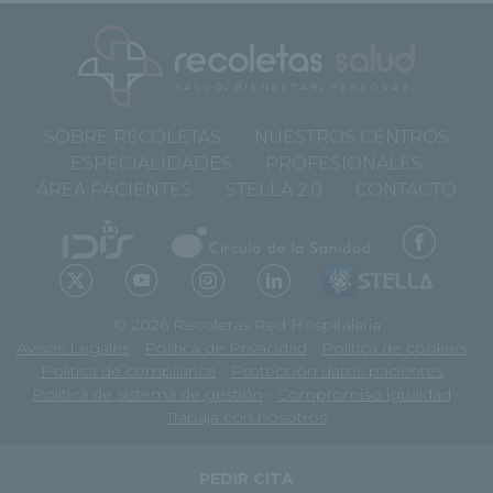
SOBRE RECOLETAS
NUESTROS CENTROS
ESPECIALIDADES
PROFESIONALES
ÁREA PACIENTES
STELLA 2.0
CONTACTO
© 2026 Recoletas Red Hospitalaria
Avisos Legales
-
Política de Privacidad
-
Política de cookies
-
Política de compliance
-
Protección datos pacientes
-
Política de sistema de gestión
-
Compromiso igualdad
-
Trabaja con nosotros
PEDIR CITA