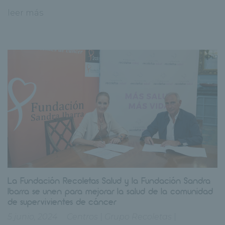
leer más
La Fundación Recoletas Salud y la Fundación Sandra
Ibarra se unen para mejorar la salud de la comunidad
de supervivientes de cáncer
5 junio, 2024
Centros
|
Grupo Recoletas
|