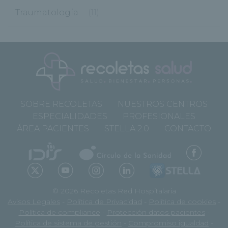
Traumatología
(11)
SOBRE RECOLETAS
NUESTROS CENTROS
ESPECIALIDADES
PROFESIONALES
ÁREA PACIENTES
STELLA 2.0
CONTACTO
© 2026 Recoletas Red Hospitalaria
Avisos Legales
-
Política de Privacidad
-
Política de cookies
-
Política de compliance
-
Protección datos pacientes
-
Política de sistema de gestión
-
Compromiso igualdad
-