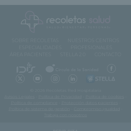
SOBRE RECOLETAS
NUESTROS CENTROS
ESPECIALIDADES
PROFESIONALES
ÁREA PACIENTES
STELLA 2.0
CONTACTO
© 2026 Recoletas Red Hospitalaria
Avisos Legales
-
Política de Privacidad
-
Política de cookies
-
Política de compliance
-
Protección datos pacientes
-
Política de sistema de gestión
-
Compromiso igualdad
-
Trabaja con nosotros