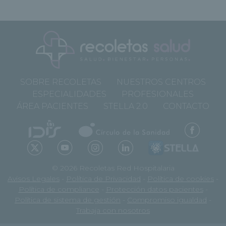
SOBRE RECOLETAS
NUESTROS CENTROS
ESPECIALIDADES
PROFESIONALES
ÁREA PACIENTES
STELLA 2.0
CONTACTO
© 2026 Recoletas Red Hospitalaria
Avisos Legales
-
Política de Privacidad
-
Política de cookies
-
Política de compliance
-
Protección datos pacientes
-
Política de sistema de gestión
-
Compromiso igualdad
-
Trabaja con nosotros