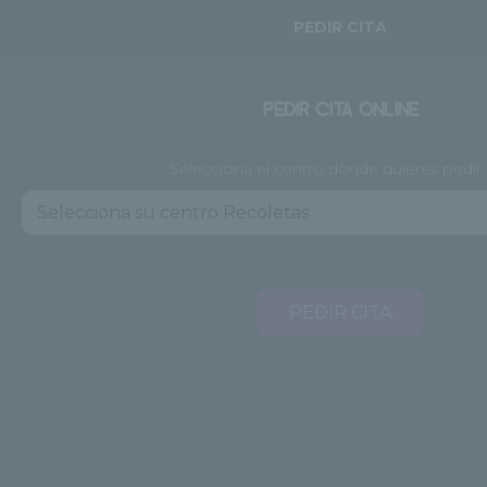
PEDIR CITA
PEDIR CITA ONLINE
Selecciona el centro donde quieres pedir 
PEDIR CITA