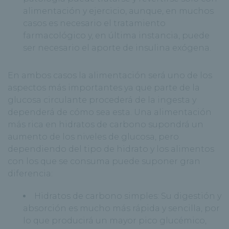
alimentación y ejercicio, aunque, en muchos
casos es necesario el tratamiento
farmacológico y, en última instancia, puede
ser necesario el aporte de insulina exógena.
En ambos casos la alimentación será uno de los
aspectos más importantes ya que parte de la
glucosa circulante procederá de la ingesta y
dependerá de cómo sea esta. Una alimentación
más rica en hidratos de carbono supondrá un
aumento de los niveles de glucosa, pero
dependiendo del tipo de hidrato y los alimentos
con los que se consuma puede suponer gran
diferencia:
Hidratos de carbono simples: Su digestión y
absorción es mucho más rápida y sencilla, por
lo que producirá un mayor pico glucémico,