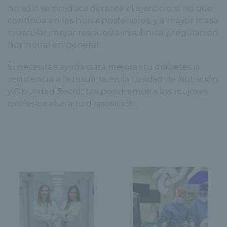
no sólo se produce durante el ejercicio si no que
continúa en las horas posteriores, y a mayor masa
muscular, mejor respuesta insulínica y regulación
hormonal en general.
Si necesitas ayuda para mejorar tu diabetes o
resistencia a la insulina en la Unidad de Nutrición
y Obesidad Recoletas pondremos a los mejores
profesionales a tu disposición.