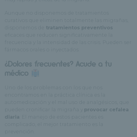
Aunque no disponemos de tratamientos
curativos que eliminen totalmente las migrañas,
disponemos de
tratamientos preventivos
eficaces que reducen significativamente la
frecuencia y la intensidad de las crisis. Pueden ser
fármacos orales o inyectados.
¿Dolores frecuentes? Acude a tu
médico
Uno de los problemas con los que nos
encontramos en la práctica clínica es la
automedicación y el mal uso de analgésicos, que
pueden cronificar la migraña y
provocar cefalea
diaria
. El manejo de estos pacientes es
complicado, el mejor tratamiento es la
prevención.