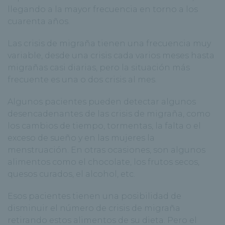
llegando a la mayor frecuencia en torno a los
cuarenta años.
Las crisis de migraña tienen una frecuencia muy
variable, desde una crisis cada varios meses hasta
migrañas casi diarias, pero la situación más
frecuente es una o dos crisis al mes.
Algunos pacientes pueden detectar algunos
desencadenantes de las crisis de migraña, como
los cambios de tiempo, tormentas, la falta o el
exceso de sueño y en las mujeres la
menstruación. En otras ocasiones, son algunos
alimentos como el chocolate, los frutos secos,
quesos curados, el alcohol, etc.
Esos pacientes tienen una posibilidad de
disminuir el número de crisis de migraña
retirando estos alimentos de su dieta. Pero el