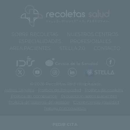
SOBRE RECOLETAS
NUESTROS CENTROS
ESPECIALIDADES
PROFESIONALES
ÁREA PACIENTES
STELLA 2.0
CONTACTO
© 2026 Recoletas Red Hospitalaria
Avisos Legales
-
Política de Privacidad
-
Política de cookies
-
Política de compliance
-
Protección datos pacientes
-
Política de sistema de gestión
-
Compromiso igualdad
-
Trabaja con nosotros
PEDIR CITA