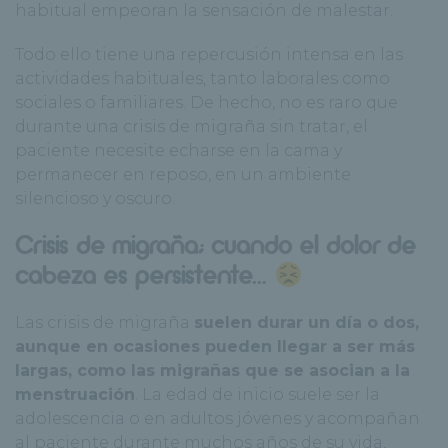
habitual empeoran la sensación de malestar.
Todo ello tiene una repercusión intensa en las
actividades habituales, tanto laborales como
sociales o familiares. De hecho, no es raro que
durante una crisis de migraña sin tratar, el
paciente necesite echarse en la cama y
permanecer en reposo, en un ambiente
silencioso y oscuro.
Crisis de migraña; cuando el dolor de
cabeza es persistente…
Las crisis de migraña
suelen durar un día o dos,
aunque en ocasiones pueden llegar a ser más
largas, como las migrañas que se asocian a la
menstruación
. La edad de inicio suele ser la
adolescencia o en adultos jóvenes y acompañan
al paciente durante muchos años de su vida,