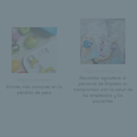
Siguiente Página
Recoletas agradece al
Página Anterior
personal de limpieza su
Errores más comunes en la
compromiso con la salud de
pérdida de peso
los empleados y los
pacientes