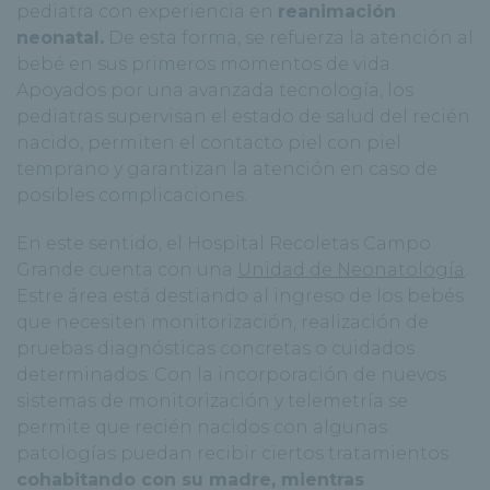
pediatra con experiencia en
reanimación
neonatal.
De esta forma, se refuerza la atención al
bebé en sus primeros momentos de vida.
Apoyados por una avanzada tecnología, los
pediatras supervisan el estado de salud del recién
nacido, permiten el contacto piel con piel
temprano y garantizan la atención en caso de
posibles complicaciones.
En este sentido, el Hospital Recoletas Campo
Grande cuenta con una
Unidad de Neonatología
.
Estre área está destiando al ingreso de los bebés
que necesiten monitorización, realización de
pruebas diagnósticas concretas o cuidados
determinados. Con la incorporación de nuevos
sistemas de monitorización y telemetría se
permite que recién nacidos con algunas
patologías puedan recibir ciertos tratamientos
cohabitando con su madre, mientras