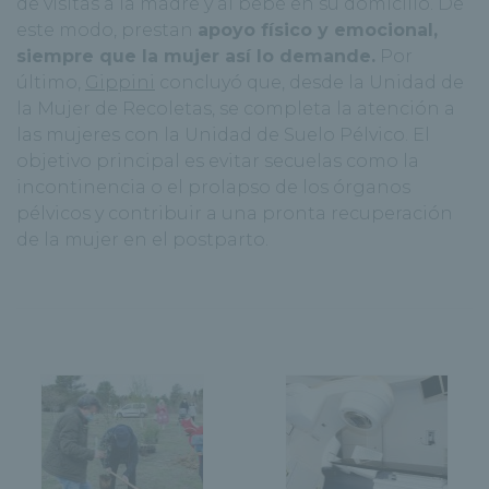
de visitas a la madre y al bebé en su domicilio. De
este modo, prestan
apoyo físico y emocional,
siempre que la mujer así lo demande.
Por
último,
Gippini
concluyó que, desde la Unidad de
la Mujer de Recoletas, se completa la atención a
las mujeres con la Unidad de Suelo Pélvico. El
objetivo principal es evitar secuelas como la
incontinencia o el prolapso de los órganos
pélvicos y contribuir a una pronta recuperación
de la mujer en el postparto.