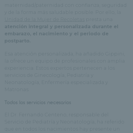
maternidad/paternidad con confianza, seguridad
y de la forma más saludable posible. Por ello, la
Unidad de la Mujer de Recoletas
presta una
atención integral y personalizada durante el
embarazo, el nacimiento y el periodo de
postparto.
Esa atención personalizada, ha añadido Gippini,
la ofrece un equipo de profesionales con amplia
experiencia. Estos expertos pertenecen a los
servicios de Ginecología, Pediatría y
Neonatología, Enfermería especializada y
Matronas.
Todos los servicios necesarios
El Dr. Fernando Centeno, responsable del
Servicio de Pediatría y Neonatología, ha referido
que en todos los nacimientos hay presente un