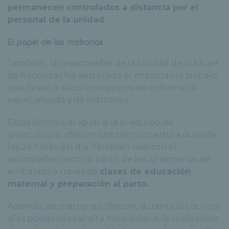
permanecen controlados a distancia por el
personal de la unidad.
El papel de las matronas
También, la responsable de la Unidad de la Mujer
de Recoletas ha destacado el importante trabajo
que llevan a cabo los equipos de enfermería
especializada y de matronas.
Estas últimas, al igual que el equipo de
ginecología, ofrecen también cobertura durante
las 24 horas del día. También realizan el
acompañamiento a partir de las 22 semanas de
embarazo a través de
clases de educación
maternal y preparación al parto.
Además, las matronas ofrecen, durante los quince
días posteriores al alta hospitalaria, la realización