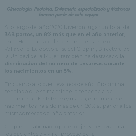
Ginecología, Pediatría, Enfermería especializada y Matronas
forman parte de este equipo
A lo largo del año 2020 tuvieron lugar un total de
348 partos, un 8% más que en el año anterior
,
en el Hospital Recoletas Campo Grande de
Valladolid. La doctora Isabel Gippini, Directora de
la Unidad de la Mujer, también ha destacado la
disminución del número de cesáreas durante
los nacimientos en un 5%.
En cuanto a lo que llevamos de año, Gippini ha
señalado que se mantiene la tendencia de
crecimiento. En febrero y marzo, el número de
nacimientos ha sido más de un 20% superior a los
mismos meses del año anterior.
Gippini ha afirmado que el objetivo es ayudar a
los pacientes a vivir el proceso de la