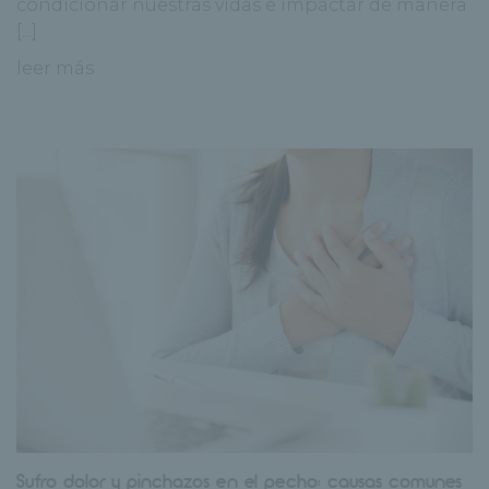
condicionar nuestras vidas e impactar de manera
[...]
leer más
Sufro dolor y pinchazos en el pecho: causas comunes