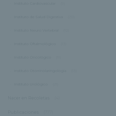
Instituto Cardiovascular
(9)
Instituto de Salud Digestiva
(20)
Instituto Neuro Vertebral
(12)
Instituto Oftalmológico
(13)
Instituto Oncológico
(11)
Instituto Otorrinolaringología
(13)
Instituto Urológico
(21)
Nacer en Recoletas
(4)
Publicaciones
(777)