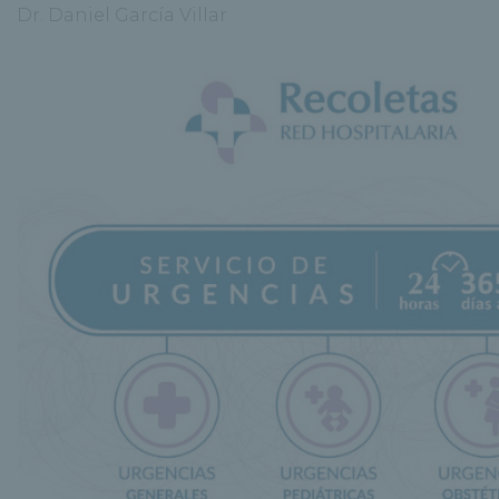
Dr. Daniel García Villar