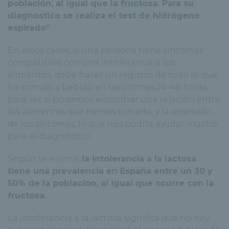
población, al igual que la fructosa. Para su
diagnóstico se realiza el test de hidrógeno
espirado”
En estos casos, si una persona tiene síntomas
compatibles con una intolerancia a los
alimentos, debe hacer un registro de todo lo que
ha comido y bebido en las últimas 24-48 horas,
para ver si podemos encontrar una relación entre
los alimentos que hemos tomado, y la aparición
de los síntomas, lo que nos podría ayudar mucho
para el diagnóstico.
Según se estima,
la intolerancia a la lactosa
tiene una prevalencia en España entre un 30 y
50% de la población, al igual que ocurre con la
fructosa.
La intolerancia a la lactosa significa que no hay