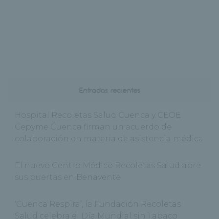
Entradas recientes
Hospital Recoletas Salud Cuenca y CEOE
Cepyme Cuenca firman un acuerdo de
colaboración en materia de asistencia médica
El nuevo Centro Médico Recoletas Salud abre
sus puertas en Benavente
‘Cuenca Respira’, la Fundación Recoletas
Salud celebra el Día Mundial sin Tabaco