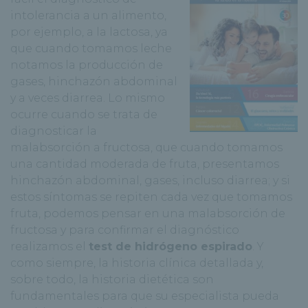
intolerancia a un alimento,
por ejemplo, a la lactosa, ya
que cuando tomamos leche
notamos la producción de
gases, hinchazón abdominal
y a veces diarrea. Lo mismo
ocurre cuando se trata de
diagnosticar la
malabsorción a fructosa, que cuando tomamos
una cantidad moderada de fruta, presentamos
hinchazón abdominal, gases, incluso diarrea; y si
estos síntomas se repiten cada vez que tomamos
fruta, podemos pensar en una malabsorción de
fructosa y para confirmar el diagnóstico
realizamos el
test de hidrógeno espirado
. Y
como siempre, la historia clínica detallada y,
sobre todo, la historia dietética son
fundamentales para que su especialista pueda