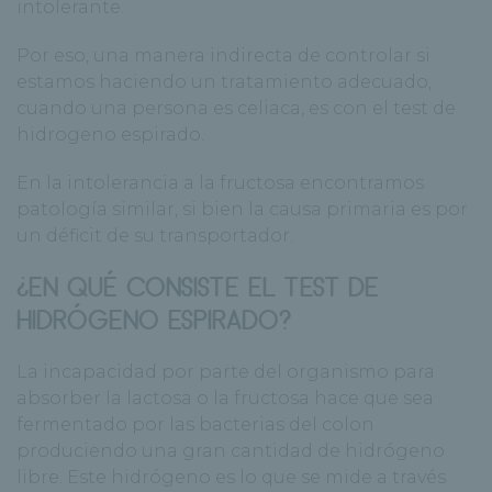
intolerante.
Por eso, una manera indirecta de controlar si
estamos haciendo un tratamiento adecuado,
cuando una persona es celiaca, es con el test de
hidrogeno espirado.
En la intolerancia a la fructosa encontramos
patología similar, si bien la causa primaria es por
un déficit de su transportador.
¿EN QUÉ CONSISTE EL TEST DE
HIDRÓGENO ESPIRADO?
La incapacidad por parte del organismo para
absorber la lactosa o la fructosa hace que sea
fermentado por las bacterias del colon
produciendo una gran cantidad de hidrógeno
libre. Este hidrógeno es lo que se mide a través