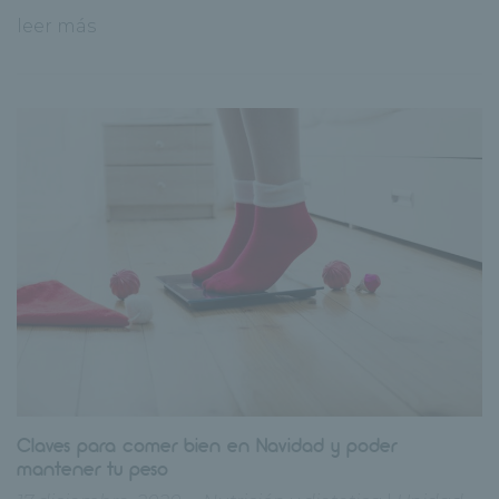
leer más
Claves para comer bien en Navidad y poder
mantener tu peso