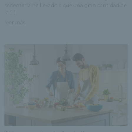
sedentaria ha llevado a que una gran cantidad de
la [...]
leer más