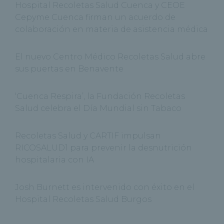
Hospital Recoletas Salud Cuenca y CEOE
Cepyme Cuenca firman un acuerdo de
colaboración en materia de asistencia médica
El nuevo Centro Médico Recoletas Salud abre
sus puertas en Benavente
‘Cuenca Respira’, la Fundación Recoletas
Salud celebra el Día Mundial sin Tabaco
Recoletas Salud y CARTIF impulsan
RICOSALUD1 para prevenir la desnutrición
hospitalaria con IA
Josh Burnett es intervenido con éxito en el
Hospital Recoletas Salud Burgos