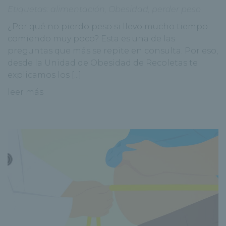
Etiquetas:
alimentación
,
Obesidad
,
perder peso
¿Por qué no pierdo peso si llevo mucho tiempo
comiendo muy poco? Esta es una de las
preguntas que más se repite en consulta. Por eso,
desde la Unidad de Obesidad de Recoletas te
explicamos los [...]
leer más